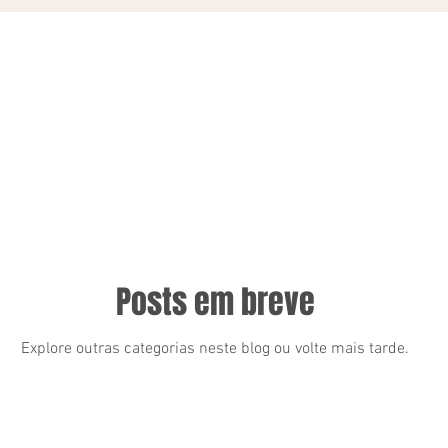
Posts em breve
Explore outras categorias neste blog ou volte mais tarde.