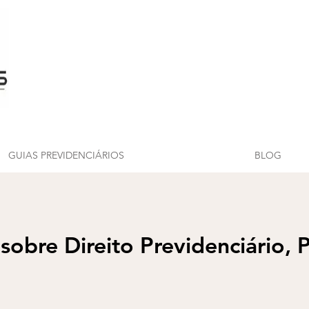
GUIAS PREVIDENCIÁRIOS
BLOG
 sobre Direito Previdenciário, 