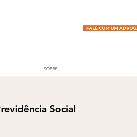
FALE COM UM ADVO
SOBRE
Previdência Social