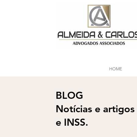
HOME
BLOG
Notícias e artigos
e INSS.