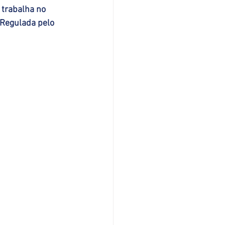
 trabalha no 
Regulada pelo 