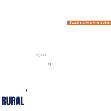
FALE COM UM ADVO
SOBRE
A RURAL