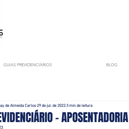
GUIAS PREVIDENCIÁRIOS
BLOG
uay de Almeida Carlos
29 de jul. de 2022
3 min de leitura
EVIDENCIÁRIO - APOSENTADORI
23