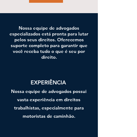
Nossa equipe de advogados
especializados está pronta para lutar
pelos seus direitos. Oferecemos
suporte completo para garantir que
você receba tudo o que é seu por
direito.
EXPERIÊNCIA
Nossa equipe de advogados possui
vasta experiência em direitos
trabalhistas, especialmente para
motoristas de caminhão.