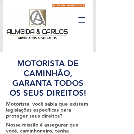
FALE COM UM ADVOGADO
MOTORISTA DE
CAMINHÃO,
GARANTA TODOS
OS SEUS DIREITOS!
Motorista, você sabia que existem
legislações específicas para
proteger seus direitos?
Nossa missão é assegurar que
você, caminhoneiro, tenha