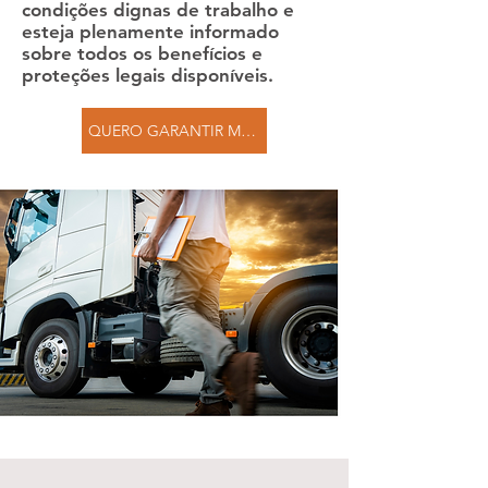
condições dignas de trabalho e
esteja plenamente informado
sobre todos os benefícios e
proteções legais disponíveis.
QUERO GARANTIR MEUS DIREITOS