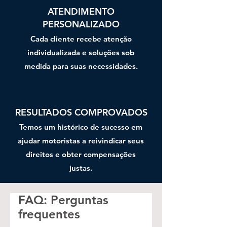
ATENDIMENTO
PERSONALIZADO
Cada cliente recebe atenção
individualizada e soluções sob
medida para suas necessidades.
RESULTADOS COMPROVADOS
Temos um histórico de sucesso em
ajudar motoristas a reivindicar seus
direitos e obter compensações
justas.
FAQ: Perguntas
frequentes