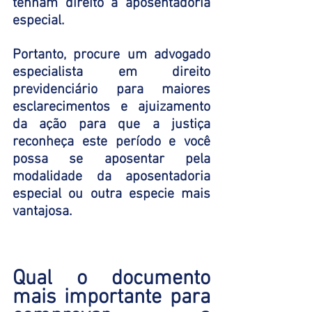
tenham direito a aposentadoria 
especial.
Portanto, procure um advogado 
especialista em direito 
previdenciário para maiores 
esclarecimentos e ajuizamento 
da ação para que a justiça 
reconheça este período e você 
possa se aposentar pela 
modalidade da aposentadoria 
especial ou outra especie mais 
vantajosa.
Qual o documento 
mais importante para 