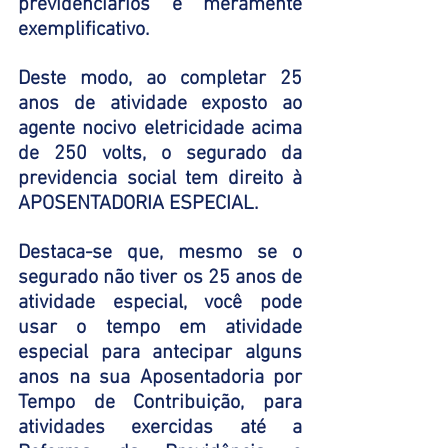
previdenciários é meramente 
exemplificativo.
Deste modo, ao completar 25 
anos de atividade exposto ao 
agente nocivo eletricidade acima 
de 250 volts, o segurado da 
previdencia social tem direito à 
APOSENTADORIA ESPECIAL. 
Destaca-se que, mesmo se o 
segurado não tiver os 25 anos de 
atividade especial, você pode 
usar o tempo em atividade 
especial para antecipar alguns 
anos na sua Aposentadoria por 
Tempo de Contribuição, para 
atividades exercidas até a 