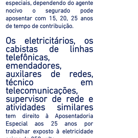
especiais, dependendo do agente 
nocivo o segurado pode 
aposentar com 15, 20, 25 anos 
de tempo de contribuição. 
Os eletricitários, os 
cabistas de linhas 
telefônicas, 
emendadores, 
auxilares de redes, 
técnico em 
telecomunicações, 
supervisor de rede e 
atividades similares
tem direito à Aposentadoria 
Especial aos 25 anos por 
trabalhar exposto à eletricidade 