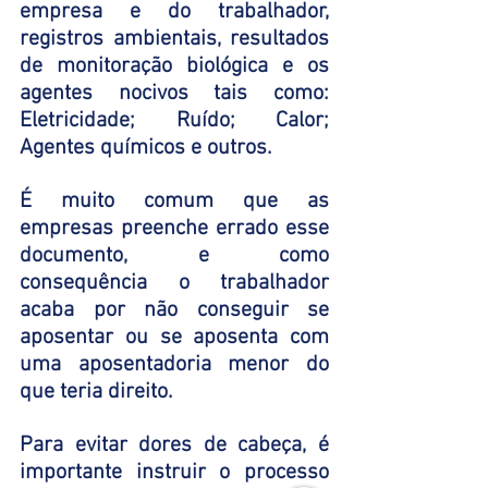
empresa e do trabalhador, 
registros ambientais, resultados 
de monitoração biológica e os 
agentes nocivos tais como: 
Eletricidade; Ruído; Calor; 
Agentes químicos e outros. 
É muito comum que as 
empresas preenche errado esse 
documento, e como 
consequência o trabalhador 
acaba por não conseguir se 
aposentar ou se aposenta com 
uma aposentadoria menor do 
que teria direito. 
Para evitar dores de cabeça, é 
importante instruir o processo 