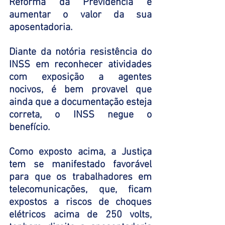
Reforma da Previdência e 
aumentar o valor da sua 
aposentadoria. 
Diante da notória resistência do 
INSS em reconhecer atividades 
com exposição a agentes 
nocivos, é bem provavel que 
ainda que a documentação esteja 
correta, o INSS negue o 
benefício. 
Como exposto acima, a Justiça 
tem se manifestado favorável 
para que os trabalhadores em 
telecomunicações, que, ficam 
expostos a riscos de choques 
elétricos acima de 250 volts,  