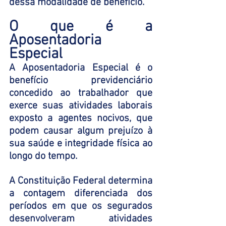
dessa modalidade de benefício. 
O que é a 
Aposentadoria 
Especial
A Aposentadoria Especial é o 
benefício previdenciário 
concedido ao trabalhador que 
exerce suas atividades laborais 
exposto a agentes nocivos, que 
podem causar algum prejuízo à 
sua saúde e integridade física ao 
longo do tempo. 
A Constituição Federal determina 
a contagem diferenciada dos 
períodos em que os segurados 
desenvolveram atividades 