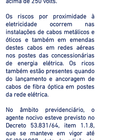
acima de 250 volts. 
Os riscos por proximidade à 
eletricidade ocorrem nas 
instalações de cabos metálicos e 
óticos e também em emendas 
destes cabos em redes aéreas 
nos postes das concessionárias 
de energia elétrica. Os ricos 
também estão presentes quando 
do lançamento e ancoragem de 
cabos de fibra óptica em postes 
da rede elétrica. 
No âmbito previdenciário, o 
agente nocivo esteve previsto no 
Decreto 53.831/64, item 1.1.8, 
que se manteve em vigor até 