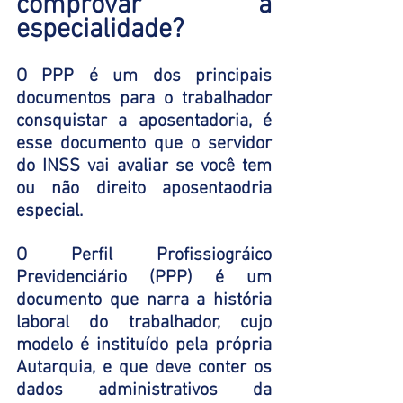
comprovar a 
especialidade?
O PPP é um dos principais 
documentos para o trabalhador 
consquistar a aposentadoria, é 
esse documento que o servidor 
do INSS vai avaliar se você tem 
ou não direito aposentaodria 
especial. 
O Perfil Profissiográico 
Previdenciário (PPP) é um 
documento que narra a história 
laboral do trabalhador, cujo 
modelo é instituído pela própria 
Autarquia, e que deve conter os 
dados administrativos da 