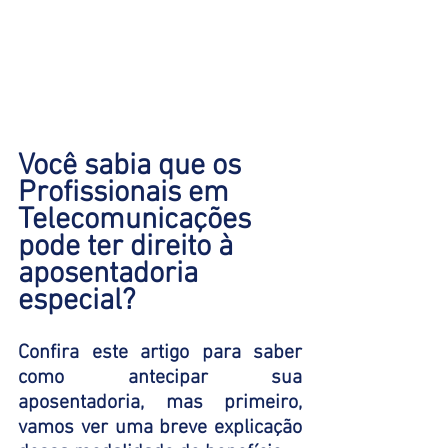
Você sabia que os 
Profissionais em 
Telecomunicações 
pode ter direito à 
aposentadoria 
especial?  
Confira este artigo para saber 
como antecipar sua 
aposentadoria, mas primeiro, 
vamos ver uma breve explicação 